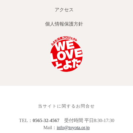
アクセス
個人情報保護方針
当サイトに関するお問合せ
TEL：
0565-32-4567
受付時間 平日8:30-17:30
Mail：
info@toyota.or.jp