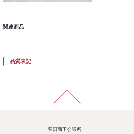
関連商品
品質表記
豊田商工会議所