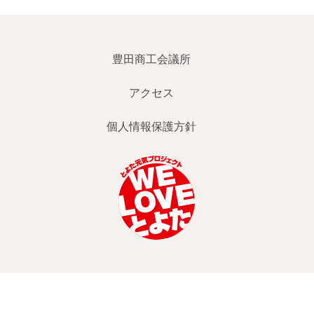
豊田商工会議所
アクセス
個人情報保護方針