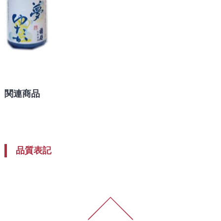
関連商品
品質表記