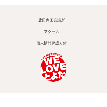
豊田商工会議所
アクセス
個人情報保護方針