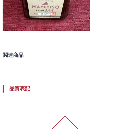
関連商品
品質表記