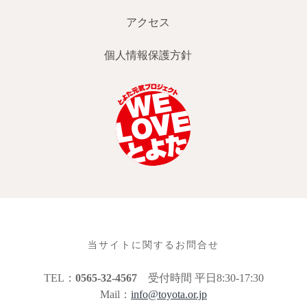
アクセス
個人情報保護方針
当サイトに関するお問合せ
TEL：
0565-32-4567
受付時間 平日8:30-17:30
Mail：
info@toyota.or.jp