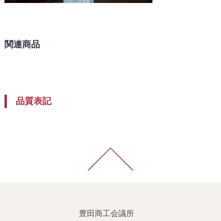
関連商品
品質表記
豊田商工会議所