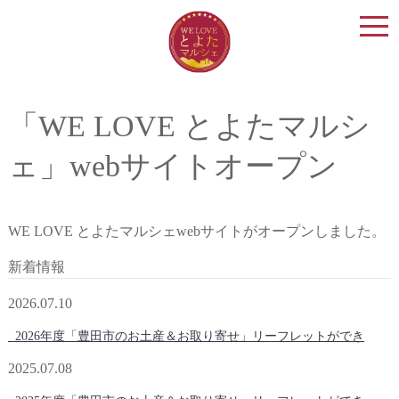
togg
navi
「WE LOVE とよたマルシ
ェ」webサイトオープン
WE LOVE とよたマルシェwebサイトがオープンしました。
新着情報
2026.07.10
2026年度「豊田市のお土産＆お取り寄せ」リーフレットができ
2025.07.08