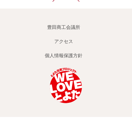
豊田商工会議所
アクセス
個人情報保護方針