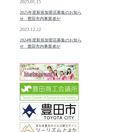
2025.01.15
2025年度新規加盟店募集のお知ら
せ 豊田市内事業者が
2023.12.22
2024年度新規加盟店募集のお知ら
せ 豊田市内事業者が