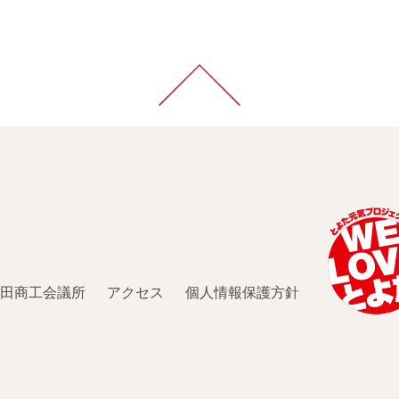
田商工会議所
アクセス
個人情報保護方針