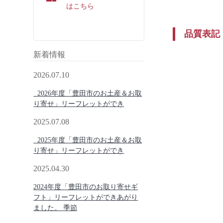
はこちら
品質表記
新着情報
2026.07.10
2026年度「豊田市のお土産＆お取
り寄せ」リーフレットができ
2025.07.08
2025年度「豊田市のお土産＆お取
り寄せ」リーフレットができ
2025.04.30
2024年度「豊田市のお取り寄せギ
フト」リーフレットができあがり
ました。 季節