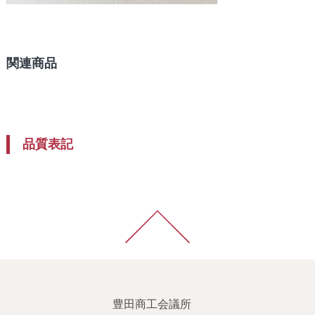
関連商品
品質表記
豊田商工会議所