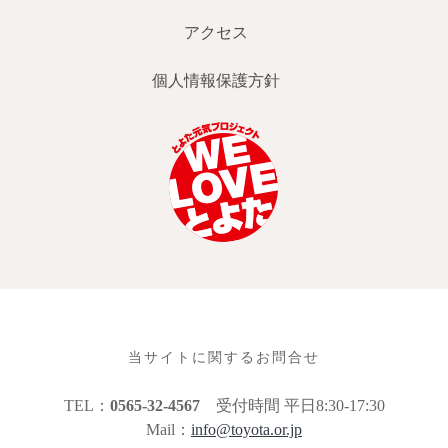
アクセス
個人情報保護方針
当サイトに関するお問合せ
TEL：
0565-32-4567
受付時間 平日8:30-17:30
Mail：
info@toyota.or.jp