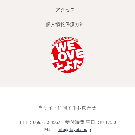
アクセス
個人情報保護方針
当サイトに関するお問合せ
TEL：
0565-32-4567
受付時間 平日8:30-17:30
Mail：
info@toyota.or.jp