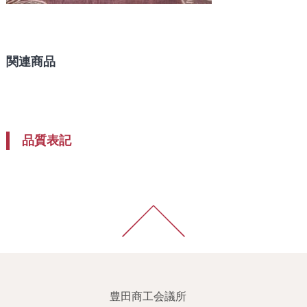
関連商品
品質表記
豊田商工会議所