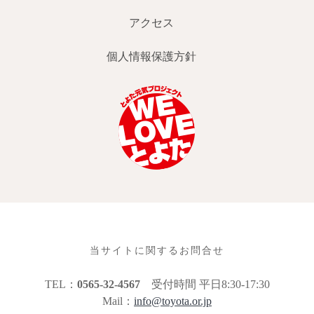
アクセス
個人情報保護方針
当サイトに関するお問合せ
TEL：
0565-32-4567
受付時間 平日8:30-17:30
Mail：
info@toyota.or.jp