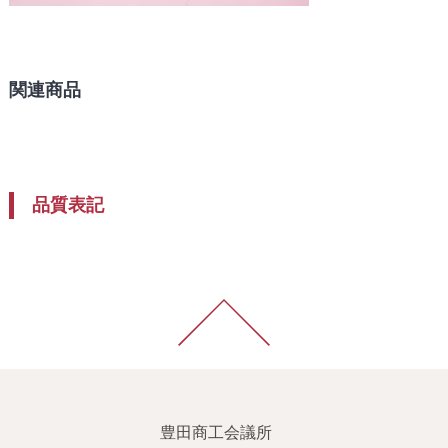
関連商品
品質表記
豊田商工会議所