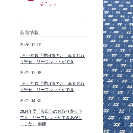
はこちら
新着情報
2026.07.10
2026年度「豊田市のお土産＆お取
り寄せ」リーフレットができ
2025.07.08
2025年度「豊田市のお土産＆お取
り寄せ」リーフレットができ
2025.04.30
2024年度「豊田市のお取り寄せギ
フト」リーフレットができあがり
ました。 季節