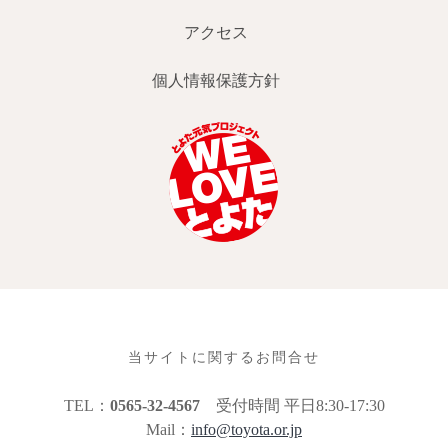
アクセス
個人情報保護方針
当サイトに関するお問合せ
TEL：
0565-32-4567
受付時間 平日8:30-17:30
Mail：
info@toyota.or.jp