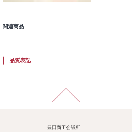
関連商品
品質表記
豊田商工会議所