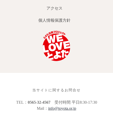
アクセス
個人情報保護方針
当サイトに関するお問合せ
TEL：
0565-32-4567
受付時間 平日8:30-17:30
Mail：
info@toyota.or.jp