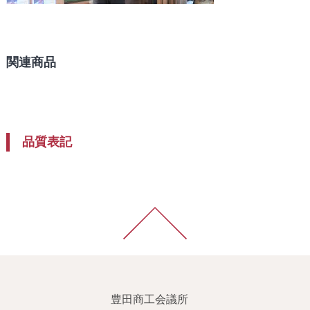
関連商品
品質表記
豊田商工会議所