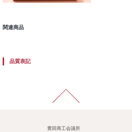
関連商品
品質表記
豊田商工会議所