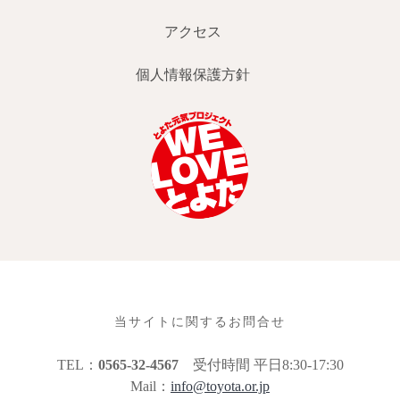
アクセス
個人情報保護方針
当サイトに関するお問合せ
TEL：
0565-32-4567
受付時間 平日8:30-17:30
Mail：
info@toyota.or.jp