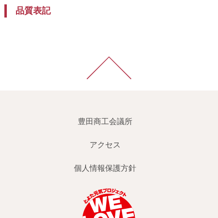
品質表記
豊田商工会議所
アクセス
個人情報保護方針