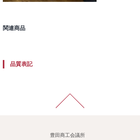
関連商品
品質表記
豊田商工会議所