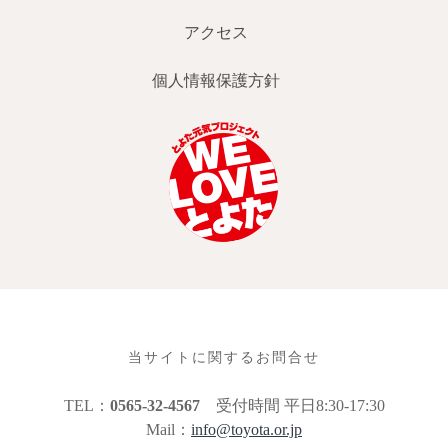
アクセス
個人情報保護方針
当サイトに関するお問合せ
TEL：
0565-32-4567
受付時間 平日8:30-17:30
Mail：
info@toyota.or.jp