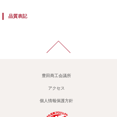
品質表記
豊田商工会議所
アクセス
個人情報保護方針