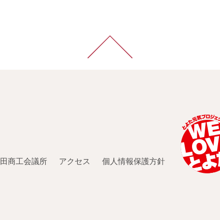
田商工会議所
アクセス
個人情報保護方針