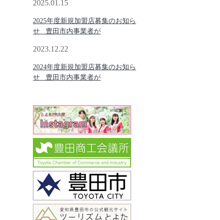
2025.01.15
2025年度新規加盟店募集のお知ら
せ 豊田市内事業者が
2023.12.22
2024年度新規加盟店募集のお知ら
せ 豊田市内事業者が