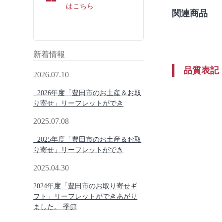
はこちら
関連商品
新着情報
品質表記
2026.07.10
2026年度「豊田市のお土産＆お取
り寄せ」リーフレットができ
2025.07.08
2025年度「豊田市のお土産＆お取
り寄せ」リーフレットができ
2025.04.30
2024年度「豊田市のお取り寄せギ
フト」リーフレットができあがり
ました。 季節