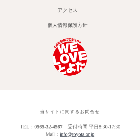
アクセス
個人情報保護方針
当サイトに関するお問合せ
TEL：
0565-32-4567
受付時間 平日8:30-17:30
Mail：
info@toyota.or.jp