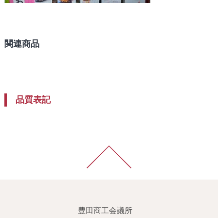
関連商品
品質表記
豊田商工会議所