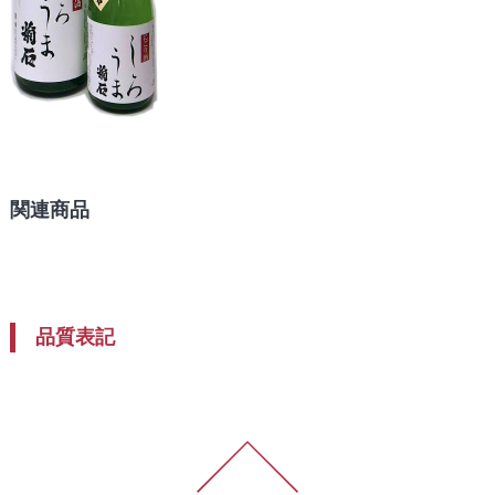
関連商品
品質表記