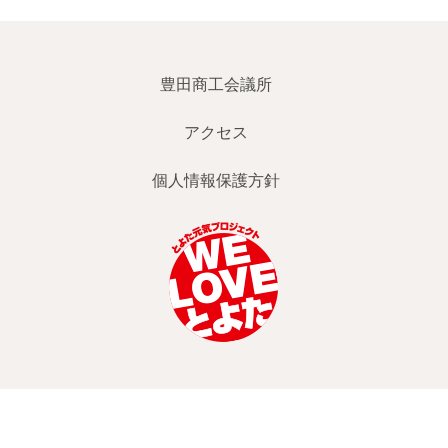
豊田商工会議所
アクセス
個人情報保護方針