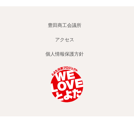
豊田商工会議所
アクセス
個人情報保護方針