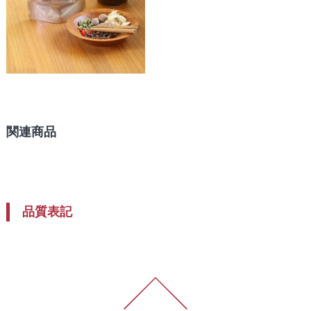
関連商品
品質表記