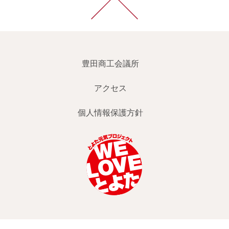
豊田商工会議所
アクセス
個人情報保護方針