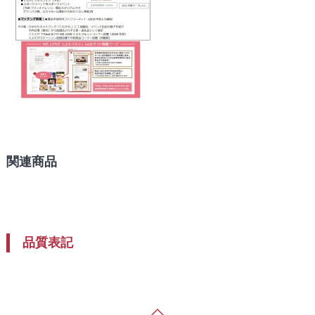
関連商品
品質表記